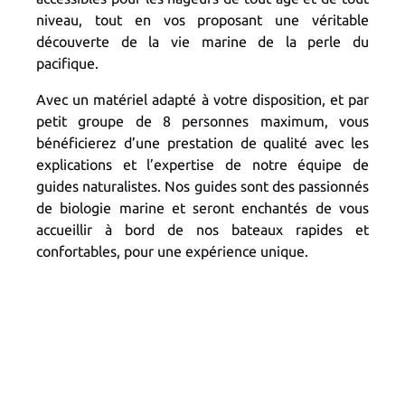
niveau, tout en vos proposant une véritable
découverte de la vie marine de la perle du
pacifique.
Avec un matériel adapté à votre disposition, et par
petit groupe de 8 personnes maximum, vous
bénéficierez d’une prestation de qualité avec les
explications et l’expertise de notre équipe de
guides naturalistes. Nos guides sont des passionnés
de biologie marine et seront enchantés de vous
accueillir à bord de nos bateaux rapides et
confortables, pour une expérience unique.
DCIM100GOPROG0065447.
DCIM/102MEDIA/DJI_0034.