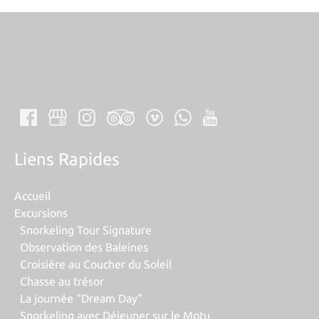
Liens Rapides
Accueil
Excursions
Snorkeling Tour Signature
Observation des Baleines
Croisière au Coucher du Soleil
Chasse au trésor
La journée “Dream Day”
Snorkeling avec Déjeuner sur le Motu